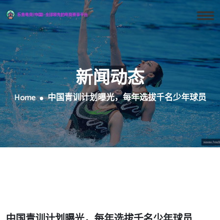
新闻动态
Home
中国青训计划曝光，每年选拔千名少年球员
中国青训计划曝光，每年选拔千名少年球员