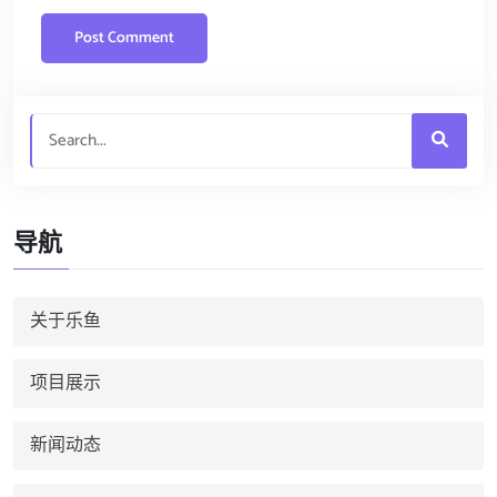
导航
关于乐鱼
项目展示
新闻动态