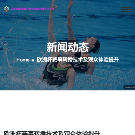
新闻动态
Home
欧洲杯赛事转播技术及观众体验提升
欧洲杯赛事转播技术及观众体验提升