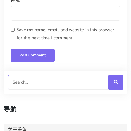
网址
Save my name, email, and website in this browser
for the next time I comment.
导航
关于乐鱼