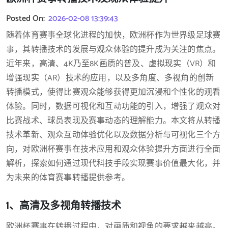
Posted On:
2026-02-08 13:39:43
随着体育赛事全球化进程的加快，欧洲杯作为世界级足球赛
事，其转播技术的发展与观众体验的提升成为关注的焦点。
近年来，高清、4K乃至8K画质的普及、虚拟现实（VR）和
增强现实（AR）技术的应用，以及多角度、多视角的创新
转播模式，使得比赛观众能够获得更加沉浸和个性化的观看
体验。同时，数据可视化和互动功能的引入，增强了观众对
比赛战术、球员表现及赛事动态的理解能力。本文将从转播
技术革新、观众互动体验优化以及数据分析与可视化三个方
向，对欧洲杯赛事在技术应用和观众体验提升方面进行全面
解析，探索如何通过现代科技手段实现赛事价值最大化，并
为未来的体育赛事转播提供参考。
1、高清及多视角转播技术
欧洲杯赛事在转播过程中，对画质和视角的要求越来越高。