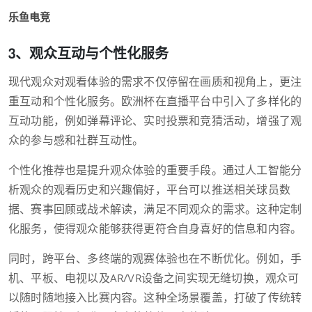
乐鱼电竞
3、观众互动与个性化服务
现代观众对观看体验的需求不仅停留在画质和视角上，更注
重互动和个性化服务。欧洲杯在直播平台中引入了多样化的
互动功能，例如弹幕评论、实时投票和竞猜活动，增强了观
众的参与感和社群互动性。
个性化推荐也是提升观众体验的重要手段。通过人工智能分
析观众的观看历史和兴趣偏好，平台可以推送相关球员数
据、赛事回顾或战术解读，满足不同观众的需求。这种定制
化服务，使得观众能够获得更符合自身喜好的信息和内容。
同时，跨平台、多终端的观赛体验也在不断优化。例如，手
机、平板、电视以及AR/VR设备之间实现无缝切换，观众可
以随时随地接入比赛内容。这种全场景覆盖，打破了传统转