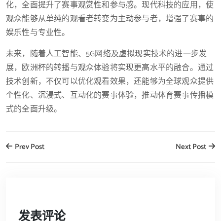
化，全面提升了赛事观赏性和参与感。现代科技的应用，使
观众能够从单纯的观看者转变为主动参与者，增强了赛事的
娱乐性与专业性。
未来，随着人工智能、5G网络及虚拟现实技术的进一步发
展，欧洲杯的转播与观众体验将实现更高水平的融合。通过
技术创新，不仅可以优化观看效果，还能够为全球观众提供
个性化、沉浸式、互动化的赛事体验，推动体育赛事传播模
式的全面升级。
Prev Post
Next Post
发表评论