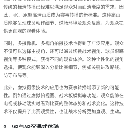
传统的标清转播已经难以满足观众对画面清晰度的需求，因
此，4K、8K超高清画质成为赛事转播的新标准。这种高画
质能够呈现球员动作细节、球场环境及观众反应，为观众提
供更直观的观看体验。
同时，多摄像机、多视角拍摄技术也得到了广泛应用。观众
不仅可以选择主视角，还可以通过切换战术视角、球员跟踪
视角等多种模式，获得不同的观看体验。这种个性化的视角
选择，使观众能够深入分析比赛细节，例如关键进攻路线、
防守布局等。
此外，虚拟摄像技术的应用也为赛事转播增添了新的可能
性。例如通过虚拟俯视图、战术板模拟等功能，观众能够在
电视或移动端实时看到比赛的整体态势和战术变化。这种技
术不仅提升了比赛观赏性，也让战术分析更加直观、生动。
2、VR与AR沉浸式体验