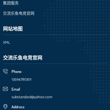
集团服务
交流乐鱼电竞官网
网站地图
XML
交流乐鱼电竞官网
Phone
13594780301
Email
substandard@yahoo.com
Address