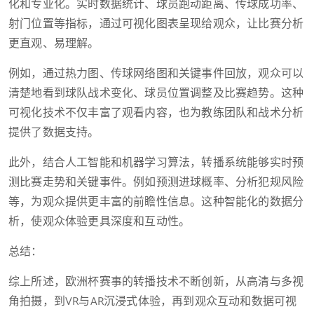
化和专业化。实时数据统计、球员跑动距离、传球成功率、
射门位置等指标，通过可视化图表呈现给观众，让比赛分析
更直观、易理解。
例如，通过热力图、传球网络图和关键事件回放，观众可以
清楚地看到球队战术变化、球员位置调整及比赛趋势。这种
可视化技术不仅丰富了观看内容，也为教练团队和战术分析
提供了数据支持。
此外，结合人工智能和机器学习算法，转播系统能够实时预
测比赛走势和关键事件。例如预测进球概率、分析犯规风险
等，为观众提供更丰富的前瞻性信息。这种智能化的数据分
析，使观众体验更具深度和互动性。
总结：
综上所述，欧洲杯赛事的转播技术不断创新，从高清与多视
角拍摄，到VR与AR沉浸式体验，再到观众互动和数据可视