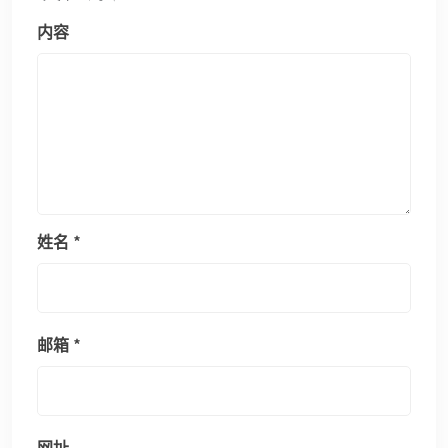
内容
姓名
*
邮箱
*