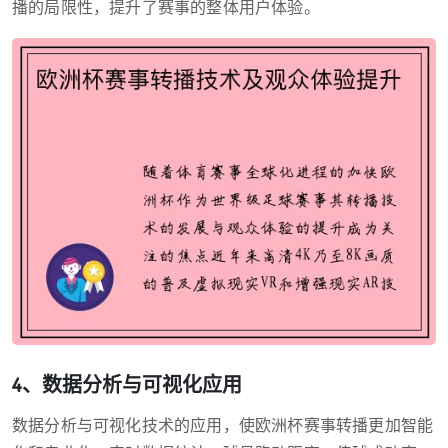
播的局限性，提升了赛事的整体用户体验。
4、数据分析与可视化应用
数据分析与可视化技术的应用，使欧洲杯赛事转播更加智能