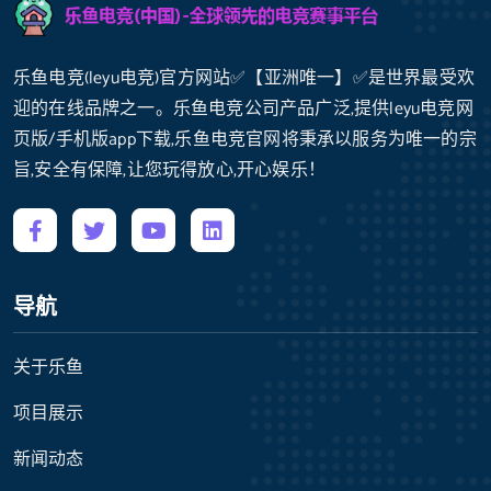
乐鱼电竞(leyu电竞)官方网站✅【亚洲唯一】✅是世界最受欢
迎的在线品牌之一。乐鱼电竞公司产品广泛,提供leyu电竞网
页版/手机版app下载,乐鱼电竞官网将秉承以服务为唯一的宗
旨,安全有保障,让您玩得放心,开心娱乐！
导航
关于乐鱼
项目展示
新闻动态