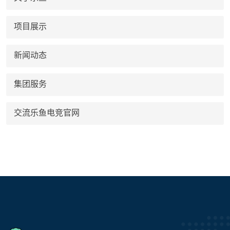
项目展示
新闻动态
集团服务
交流乐鱼电竞官网