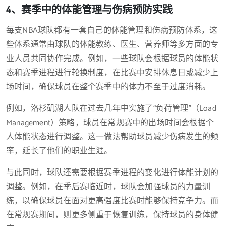
4、赛季中的体能管理与伤病预防实践
每支NBA球队都有一套自己的体能管理和伤病预防体系，这
些体系通常由球队的体能教练、医生、营养师等多方面的专
业人员共同协作完成。例如，一些球队会根据球员的体能状
态和赛季进程进行轮换制度，在比赛中安排休息日或减少上
场时间，确保球员在整个赛季中的体力不至于过度消耗。
例如，洛杉矶湖人队在过去几年中实施了“负荷管理”（Load
Management）策略，球员在常规赛中的出场时间会根据个
人体能状态进行调整。这一做法帮助球员减少伤病发生的频
率，延长了他们的职业生涯。
与此同时，球队还需要根据赛季进程的变化进行体能计划的
调整。例如，在季后赛临近时，球队会加强球员的力量训
练，以确保球员在面对更高强度比赛时能够保持竞争力。而
在常规赛期间，则更多侧重于恢复训练，保持球员的身体健