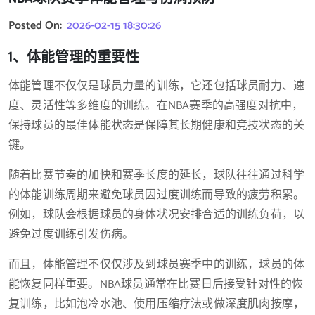
Posted On:
2026-02-15 18:30:26
1、体能管理的重要性
体能管理不仅仅是球员力量的训练，它还包括球员耐力、速
度、灵活性等多维度的训练。在NBA赛季的高强度对抗中，
保持球员的最佳体能状态是保障其长期健康和竞技状态的关
键。
随着比赛节奏的加快和赛季长度的延长，球队往往通过科学
的体能训练周期来避免球员因过度训练而导致的疲劳积累。
例如，球队会根据球员的身体状况安排合适的训练负荷，以
避免过度训练引发伤病。
而且，体能管理不仅仅涉及到球员赛季中的训练，球员的体
能恢复同样重要。NBA球员通常在比赛日后接受针对性的恢
复训练，比如泡冷水池、使用压缩疗法或做深度肌肉按摩，