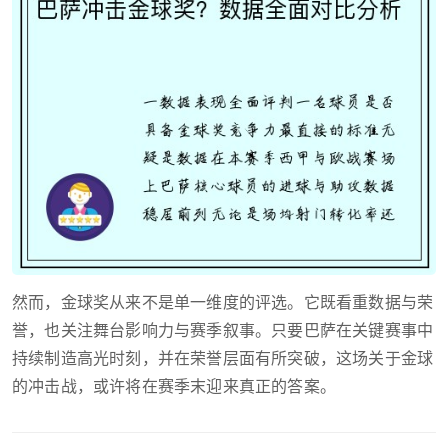
然而，金球奖从来不是单一维度的评选。它既看重数据与荣
誉，也关注舞台影响力与赛季叙事。只要巴萨在关键赛事中
持续制造高光时刻，并在荣誉层面有所突破，这场关于金球
的冲击战，或许将在赛季末迎来真正的答案。