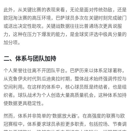
此外，从关键比赛的表现来看，无论是面对传统劲敌，还是
欧冠淘汰赛的高压环境，巴萨球员多次在关键时刻完成破门
或送出决定性助攻。关键战数据往往比普通场次更具说服
力，这种在压力下爆发的能力，是金球奖评选中极具分量的
加分项。
二、体系与团队加持
个人荣誉往往离不开团队平台。巴萨历来以体系足球著称，
从克鲁伊夫时代到瓜迪奥拉时期，整体战术始终强调传控与
空间利用。在这样的体系中，核心球员既是终结者，也是组
织者。球队战术为个人创造大量高质量机会，这种体系加持
使数据更具稳定性。
然而，体系并非简单的“数据放大器”。在高强度的联赛与欧
冠赛程中，体系要求球员承担更多职责，包括控场、节奏调