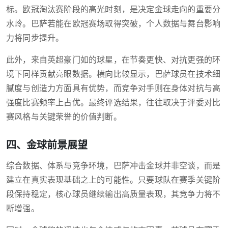
标。欧冠淘汰赛阶段的高光时刻，是决定金球走向的重要分
水岭。巴萨若能在欧冠赛场取得突破，个人数据与舞台影响
力将同步提升。
此外，来自英超豪门如的球星，在节奏更快、对抗更强的环
境下同样贡献亮眼数据。横向比较显示，巴萨球员在技术细
腻度与创造力方面具有优势，而竞争对手则在身体对抗与高
强度比赛频率上占优。最终评选结果，往往取决于评委对比
赛风格与关键荣誉的价值判断。
四、金球前景展望
综合数据、体系与竞争环境，巴萨冲击金球并非空谈，而是
建立在真实表现基础之上的可能性。只要球队在赛季关键阶
段保持稳定，核心球员继续输出高质量表现，其竞争力将不
断增强。