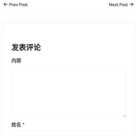
Prev Post
Next Post
发表评论
内容
姓名
*