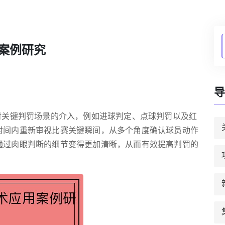
用案例研究
导
对关键判罚场景的介入，例如进球判定、点球判罚以及红
时间内重新审视比赛关键瞬间，从多个角度确认球员动作
通过肉眼判断的细节变得更加清晰，从而有效提高判罚的