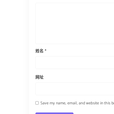
姓名
*
网址
Save my name, email, and website in this 