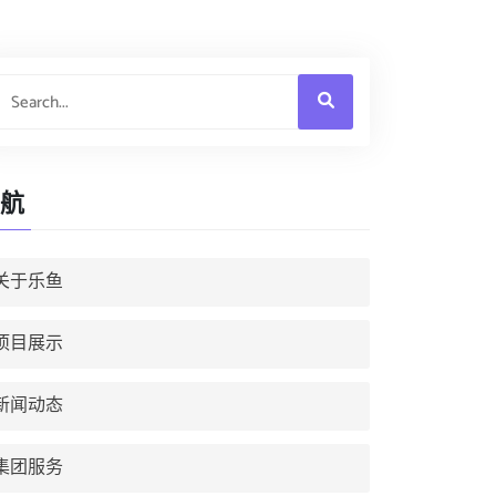
航
关于乐鱼
项目展示
新闻动态
集团服务