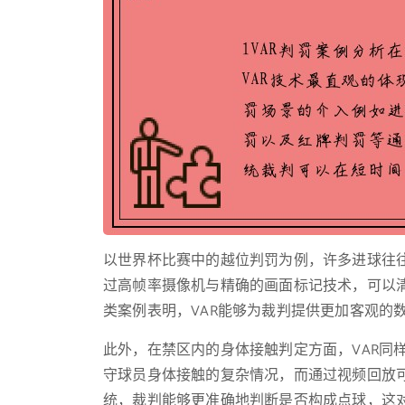
以世界杯比赛中的越位判罚为例，许多进球往往
过高帧率摄像机与精确的画面标记技术，可以
类案例表明，VAR能够为裁判提供更加客观的
此外，在禁区内的身体接触判定方面，VAR同
守球员身体接触的复杂情况，而通过视频回放可
统，裁判能够更准确地判断是否构成点球，这