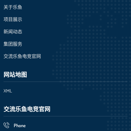
关于乐鱼
项目展示
新闻动态
集团服务
交流乐鱼电竞官网
网站地图
XML
交流乐鱼电竞官网
Phone