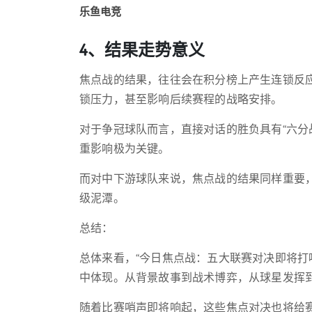
乐鱼电竞
4、结果走势意义
焦点战的结果，往往会在积分榜上产生连锁反
锁压力，甚至影响后续赛程的战略安排。
对于争冠球队而言，直接对话的胜负具有“六分
重影响极为关键。
而对中下游球队来说，焦点战的结果同样重要
级泥潭。
总结：
总体来看，“今日焦点战：五大联赛对决即将打
中体现。从背景故事到战术博弈，从球星发挥
随着比赛哨声即将响起，这些焦点对决也将给