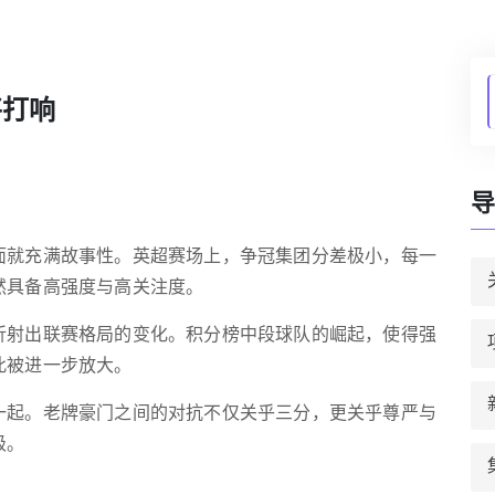
将打响
导
面就充满故事性。英超赛场上，争冠集团分差极小，每一
然具备高强度与高关注度。
折射出联赛格局的变化。积分榜中段球队的崛起，使得强
此被进一步放大。
一起。老牌豪门之间的对抗不仅关乎三分，更关乎尊严与
级。