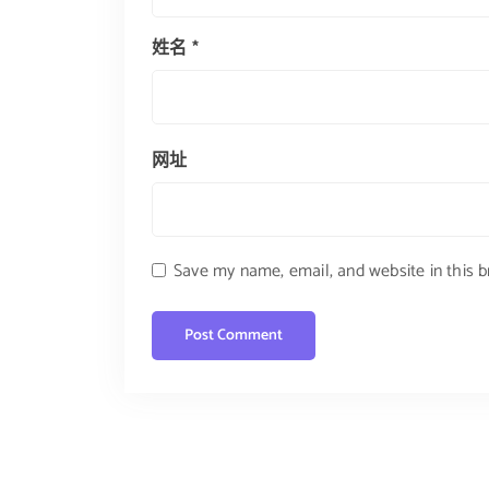
姓名
*
网址
Save my name, email, and website in this 