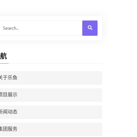
航
关于乐鱼
项目展示
新闻动态
集团服务