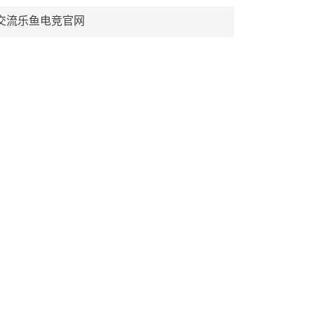
交流乐鱼电竞官网