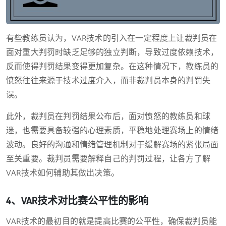
有些教练员认为，VAR技术的引入在一定程度上让裁判员在
面对重大判罚时缺乏足够的独立判断，导致过度依赖技术，
反而使得判罚结果变得更加复杂。在这种情况下，教练员的
愤怒往往来源于技术过度介入，而非裁判员本身的判罚失
误。
此外，裁判员在判罚结果公布后，面对愤怒的教练员和球
迷，也需要具备较强的心理素质，平稳地处理赛场上的情绪
波动。良好的沟通和情绪管理机制对于缓解赛场的紧张局面
至关重要。裁判员需要解释自己的判罚过程，让各方了解
VAR技术如何辅助其做出决策。
4、VAR技术对比赛公平性的影响
VAR技术的最初目的就是提高比赛的公平性，确保裁判员能