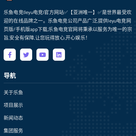
乐鱼电竞(leyu电竞)官方网站✅【亚洲唯一】✅是世界最受欢
迎的在线品牌之一。乐鱼电竞公司产品广泛,提供leyu电竞网
页版/手机版app下载,乐鱼电竞官网将秉承以服务为唯一的宗
旨,安全有保障,让您玩得放心,开心娱乐！
导航
关于乐鱼
项目展示
新闻动态
集团服务