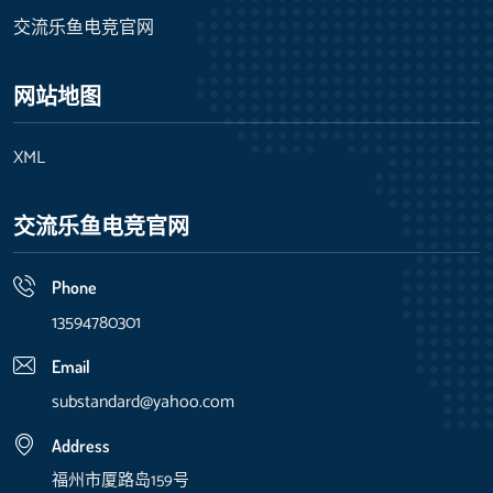
交流乐鱼电竞官网
网站地图
XML
交流乐鱼电竞官网
Phone
13594780301
Email
substandard@yahoo.com
Address
福州市厦路岛159号