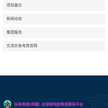
项目展示
新闻动态
集团服务
交流乐鱼电竞官网