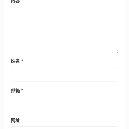
内容
姓名
*
邮箱
*
网址