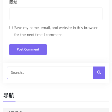
网址
Save my name, email, and website in this browser
for the next time I comment.
导航