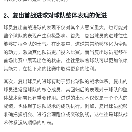
2、复出首战进球对球队整体表现的促进
球员复出首战进球的表现不仅对其个人意义重大，也可能对
整个球队的表现产生积极影响。首先，复出球员的进球往往
能够提振全队的士气。在比赛中，进球常常能够转化为全队
的动力，激励其他队员更加投入比赛。而当复出球员能够在
首场比赛中展现出色的状态，往往意味着球队可以更加依赖
其能力，在接下来的比赛中取得更多的胜利。
其次，复出球员的进球有助于强化球队的战术体系。复出的
球员通常是球队的核心成员，其回归后的表现对于球队的整
体战术部署具有重要作用。进球的出现不仅仅是一个个人的
成绩，也体现了球队战术的成功执行。例如，复出球员能够
准确把握机会、进行合理跑位或突破防线，这往往是球队战
术体系运转顺畅的标志。