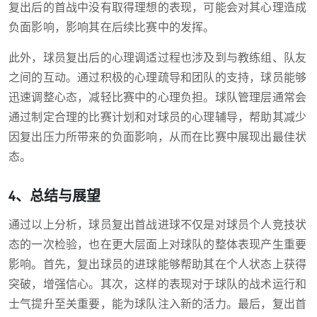
复出后的首战中没有取得理想的表现，可能会对其心理造成
负面影响，影响其在后续比赛中的发挥。
此外，球员复出后的心理调适过程也涉及到与教练组、队友
之间的互动。通过积极的心理疏导和团队的支持，球员能够
迅速调整心态，减轻比赛中的心理负担。球队管理层通常会
通过制定合理的比赛计划和对球员的心理辅导，帮助其减少
因复出压力所带来的负面影响，从而在比赛中展现出最佳状
态。
4、总结与展望
通过以上分析，球员复出首战进球不仅是对球员个人竞技状
态的一次检验，也在更大层面上对球队的整体表现产生重要
影响。首先，复出球员的进球能够帮助其在个人状态上获得
突破，增强信心。其次，这样的表现对于球队的战术运行和
士气提升至关重要，能为球队注入新的活力。最后，复出首