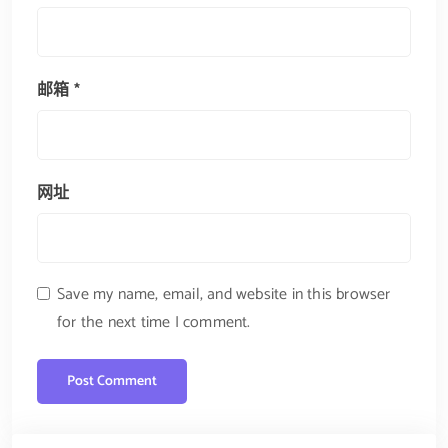
邮箱
*
网址
Save my name, email, and website in this browser
for the next time I comment.