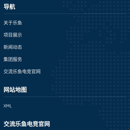
导航
关于乐鱼
项目展示
新闻动态
集团服务
交流乐鱼电竞官网
网站地图
XML
交流乐鱼电竞官网