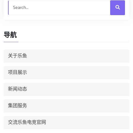
导航
关于乐鱼
项目展示
新闻动态
集团服务
交流乐鱼电竞官网