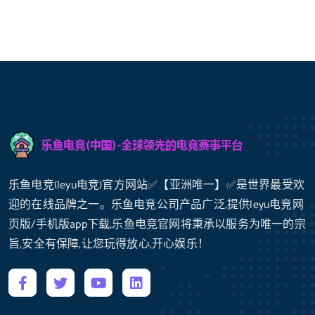
乐鱼电竞(leyu电竞)官方网站✅【亚洲唯一】✅是世界最受欢
迎的在线品牌之一。乐鱼电竞公司产品广泛,提供leyu电竞网
页版/手机版app下载,乐鱼电竞官网将秉承以服务为唯一的宗
旨,安全有保障,让您玩得放心,开心娱乐！