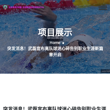
项目展示
Home
突发消息！武磊宣布离队球迷心碎告别职业生涯新篇
章开启
突发消息！武磊宣布离队球迷心碎告别职业生涯