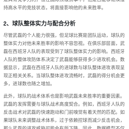
持高水平的竞技状态，将直接影响他的未来胜率。
2、球队整体实力与配合分析
尽管武磊的个人能力很强，但足球比赛是团队运动，球队的
整体实力对他未来胜率的影响不容忽视。在俱乐部层面，武
磊在西班牙人队的表现受到了球队整体实力的影响。西班牙
人队的整体攻防体系决定了武磊能够获得多少进攻机会。数
据显示，武磊在西班牙人队的进球数与球队整体进攻表现呈
现正相关关系。当球队整体进攻流畅时，武磊的得分机会更
多，进球数也随之增加。
此外，球队的战术体系也是影响武磊未来胜率的重要因素。
武磊的发挥需要与球队战术高度契合。例如，西班牙人队的
反击战术对武磊的快速跑动和门前嗅觉有着天然的匹配。如
果球队未来调整战术体系，过于依赖控球而减少反击机会，
那么武磊的进攻威胁可能会有所下降。因此，数据模型不仅