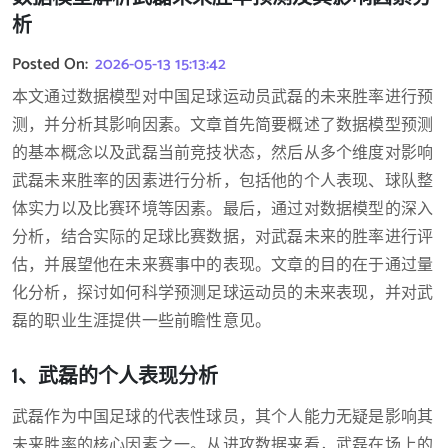
析
Posted On:
2026-05-13 15:13:42
本文通过数据模型对中国足球运动员武磊的未来胜率进行预
测，并分析其影响因素。文章首先简要概述了数据模型预测
的基本概念以及武磊当前竞技状态，然后从多个维度对影响
武磊未来胜率的因素进行分析，包括他的个人表现、球队整
体实力以及比赛环境等因素。最后，通过对数据模型的深入
分析，结合实际的足球比赛数据，对武磊未来的胜率进行评
估，并展望他在未来赛事中的表现。文章的目的在于通过量
化分析，探讨如何科学预测足球运动员的未来表现，并对武
磊的职业生涯提供一些前瞻性意见。
1、武磊的个人表现分析
武磊作为中国足球的代表性球员，其个人能力无疑是影响其
未来胜率的核心因素之一。从进攻数据来看，武磊在场上的