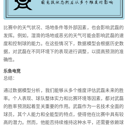
比赛中的天气状况、场地条件等外部因素，也会影响武磊的
发挥。例如，湿滑的场地或恶劣的天气可能会影响武磊的速
度和控制球的能力。在这些情况下，数据模型会根据历史数
据，对武磊在不同环境下的表现进行调整，以提高预测的准
确性。
乐鱼电竞
总结：
通过数据模型分析，我们能够从多个维度评估武磊未来的胜
率。个人表现、球队整体实力和比赛环境等因素，都对武磊
的胜率预测起着至关重要的作用。武磊作为一名技术全面的
球员，其个人能力和全能型的特点，使得他在比赛中具有较
高的潜力。然而，他能否持续维持这种水平，还需要依赖球