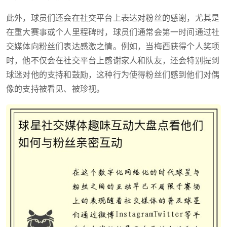
此外，球员们还会在社交平台上表达对粉丝的感谢，尤其是
在重大赛事或个人里程碑时，球员们通常会第一时间通过社
交媒体向粉丝们表达感激之情。例如，当梅西获得个人奖项
时，他不仅会在社交平台上感谢家人和队友，还会特别提到
球迷对他的支持和鼓励，这种行为使得粉丝们感到他们对偶
像的支持被看见、被珍视。