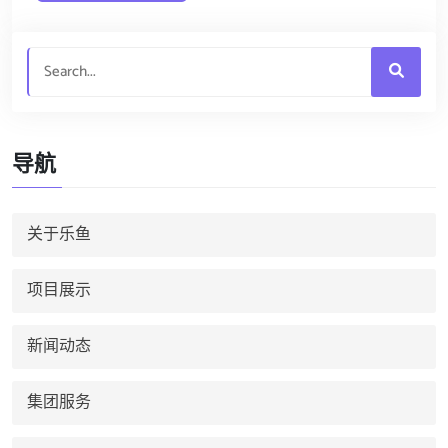
导航
关于乐鱼
项目展示
新闻动态
集团服务