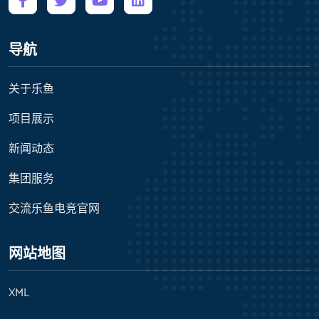
导航
关于乐鱼
项目展示
新闻动态
集团服务
交流乐鱼电竞官网
网站地图
XML