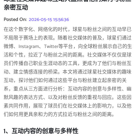
亲密互动
Posted On:
2026-05-15 15:56:36
在这个数字化、网络化的时代，球星与粉丝之间的互动早已
不局限于赛场上的表现。随着社交媒体的普及，球星们通过
微博、Instagram、Twitter等平台，向全球粉丝展示自己的生
活和个性，拉近了与粉丝之间的距离。社交媒体不仅仅是球
员们传播自己职业生涯动态的工具，更成为了他们与粉丝互
动、建立情感连接的桥梁。本文将通过球星社交媒体的趣味
互动，探讨他们如何通过这些平台与粉丝建立起亲密的关
系，重点从三方面进行分析：互动内容的创意与多样性、幽
默风趣的表达方式、以及对粉丝反馈的重视与回应。这些因
素共同作用，展现了球员们在社交媒体上的影响力，以及他
们如何用更具亲和力的方式拉近与粉丝之间的距离。
1、互动内容的创意与多样性