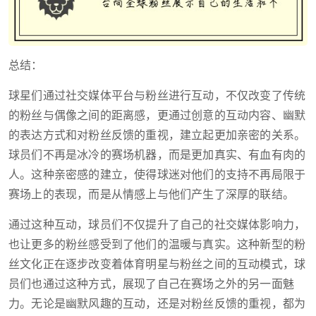
总结：
球星们通过社交媒体平台与粉丝进行互动，不仅改变了传统
的粉丝与偶像之间的距离感，更通过创意的互动内容、幽默
的表达方式和对粉丝反馈的重视，建立起更加亲密的关系。
球员们不再是冰冷的赛场机器，而是更加真实、有血有肉的
人。这种亲密感的建立，使得球迷对他们的支持不再局限于
赛场上的表现，而是从情感上与他们产生了深厚的联结。
通过这种互动，球员们不仅提升了自己的社交媒体影响力，
也让更多的粉丝感受到了他们的温暖与真实。这种新型的粉
丝文化正在逐步改变着体育明星与粉丝之间的互动模式，球
员们也通过这种方式，展现了自己在赛场之外的另一面魅
力。无论是幽默风趣的互动，还是对粉丝反馈的重视，都为