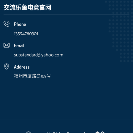
交流乐鱼电竞官网
Phone
13594780301
Email
substandard@yahoo.com
Address
福州市厦路岛159号