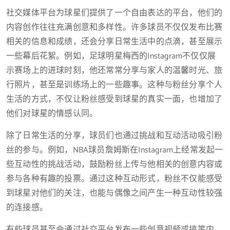
社交媒体平台为球星们提供了一个自由表达的平台，他们的
内容创作往往充满创意和多样性。许多球员不仅仅发布比赛
相关的信息和成绩，还会分享日常生活中的点滴，甚至展示
一些幕后花絮。例如，足球明星梅西的Instagram不仅仅展
示赛场上的进球时刻，他还常常分享与家人的温馨时光、旅
行照片，甚至是训练场上的一些趣事。这种与粉丝分享个人
生活的方式，不仅让粉丝感受到球星的真实一面，也增加了
他们对球星的情感认同。
除了日常生活的分享，球员们也通过挑战和互动活动吸引粉
丝的参与。例如，NBA球员詹姆斯在Instagram上经常发起一
些互动性的挑战活动，鼓励粉丝上传与他相关的创意内容或
参与各种有趣的投票。通过这种互动形式，粉丝不仅能感受
到球星对他们的关注，也能与偶像之间产生一种互动性较强
的连接感。
有些球员甚至会通过社交平台发布一些创意视频或搞笑内