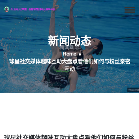
新闻动态
Home
球星社交媒体趣味互动大盘点看他们如何与粉丝亲密
互动
球星社交媒体趣味互动大盘点看他们如何与粉丝