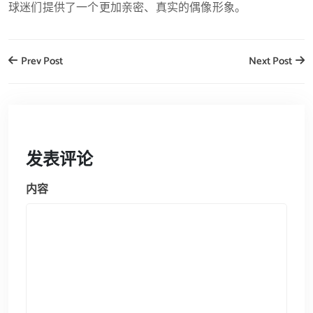
球迷们提供了一个更加亲密、真实的偶像形象。
Prev Post
Next Post
发表评论
内容