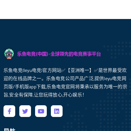
乐鱼电竞(leyu电竞)官方网站✅【亚洲唯一】✅是世界最受欢
迎的在线品牌之一。乐鱼电竞公司产品广泛,提供leyu电竞网
页版/手机版app下载,乐鱼电竞官网将秉承以服务为唯一的宗
旨,安全有保障,让您玩得放心,开心娱乐！