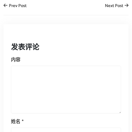
Prev Post
Next Post
发表评论
内容
姓名
*