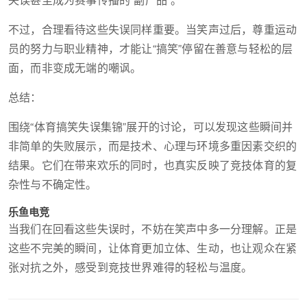
失误甚至成为赛事传播的“副产品”。
不过，合理看待这些失误同样重要。当笑声过后，尊重运动
员的努力与职业精神，才能让“搞笑”停留在善意与轻松的层
面，而非变成无端的嘲讽。
总结：
围绕“体育搞笑失误集锦”展开的讨论，可以发现这些瞬间并
非简单的失败展示，而是技术、心理与环境多重因素交织的
结果。它们在带来欢乐的同时，也真实反映了竞技体育的复
杂性与不确定性。
乐鱼电竞
当我们在回看这些失误时，不妨在笑声中多一分理解。正是
这些不完美的瞬间，让体育更加立体、生动，也让观众在紧
张对抗之外，感受到竞技世界难得的轻松与温度。