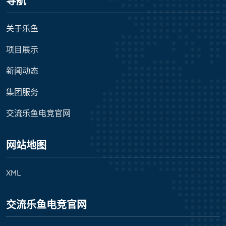
导航
关于乐鱼
项目展示
新闻动态
集团服务
交流乐鱼电竞官网
网站地图
XML
交流乐鱼电竞官网