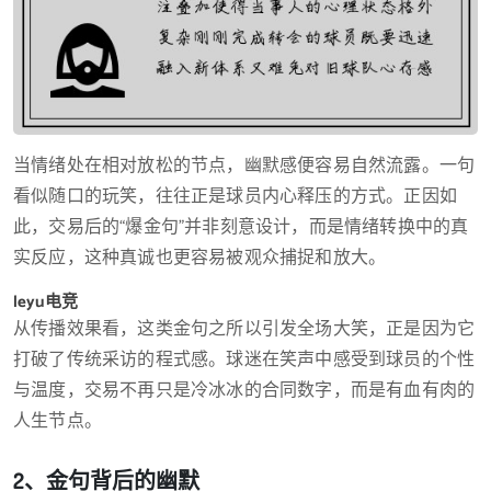
当情绪处在相对放松的节点，幽默感便容易自然流露。一句
看似随口的玩笑，往往正是球员内心释压的方式。正因如
此，交易后的“爆金句”并非刻意设计，而是情绪转换中的真
实反应，这种真诚也更容易被观众捕捉和放大。
leyu电竞
从传播效果看，这类金句之所以引发全场大笑，正是因为它
打破了传统采访的程式感。球迷在笑声中感受到球员的个性
与温度，交易不再只是冷冰冰的合同数字，而是有血有肉的
人生节点。
2、金句背后的幽默