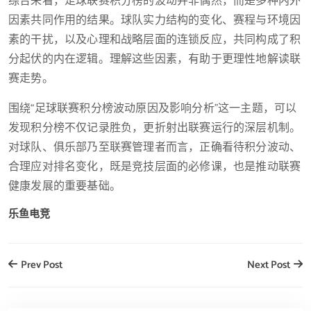
综合来看，足球联赛积分榜的波动并非偶然，而是多种内外
因素共同作用的结果。球队实力结构的变化、赛程与环境因
素的干扰，以及心理和战略层面的连锁反应，共同构成了积
分起伏的内在逻辑。理解这些因素，有助于更理性地解读联
赛走势。
围绕“足球联赛积分榜波动原因及影响分析”这一主题，可以
发现积分榜不仅记录胜负，更折射出联赛运行的深层机制。
对球队、俱乐部乃至联赛管理者而言，正确看待积分波动、
合理应对排名变化，既是竞技层面的必修课，也是推动联赛
健康发展的重要基础。
乐鱼电竞
Prev Post
Next Post