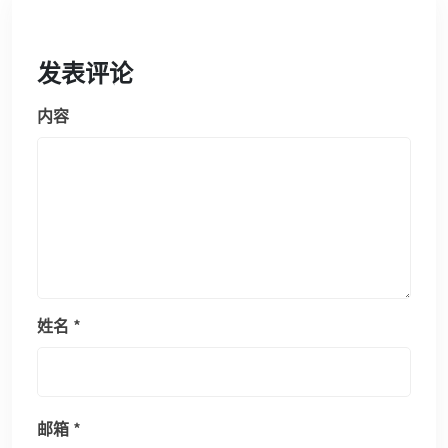
发表评论
内容
姓名
*
邮箱
*