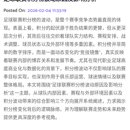
Posted On:
2026-02-04 11:33:19
足球联赛积分榜的波动，是整个赛季竞争态势最直观的体
现。表面上看，积分的起伏源于胜负结果的更替，但从更深
层次分析，其背后往往交织着球队实力结构、赛程安排、战
术调整、球员状态以及外部环境等多重因素。积分榜并非简
单的数字排序，而是一面动态变化的“竞技镜像”，真实反映
着联赛内部的博弈关系和发展节奏。尤其在现代职业足球高
度商业化与数据化的背景下，积分榜波动不仅影响球队的赛
季目标实现，也深刻作用于俱乐部运营、球迷情绪以及联赛
整体格局。本文将围绕“足球联赛积分榜波动原因及影响分
析”这一主题，从球队内部因素、赛程与外部环境因素以及
积分波动带来的综合影响三个方向展开系统阐述，力求揭示
积分榜变化背后的逻辑脉络，并为理解联赛走势和未来趋势
提供更具深度的参考视角。